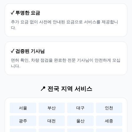
✓ 투명한 요금
추가 요금 없이 사전에 안내된 요금으로 서비스를 제공합니
다.
✓ 검증된 기사님
면허 확인, 차량 점검을 완료한 전문 기사님이 안전하게 모십
니다.
📍 전국 지역 서비스
서울
부산
대구
인천
광주
대전
울산
세종