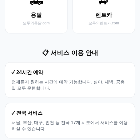
🛻
🚙
용달
렌트카
모두의용달.com
모두의렌트카.com
📋 서비스 이용 안내
✓ 24시간 예약
언제든지 원하는 시간에 예약 가능합니다. 심야, 새벽, 공휴
일 모두 운행합니다.
✓ 전국 서비스
서울, 부산, 대구, 인천 등 전국 17개 시도에서 서비스를 이용
하실 수 있습니다.